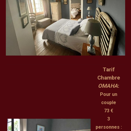
Tarif
Chambre
OMAHA
:
Pour un
couple
73 €
3
personnes :